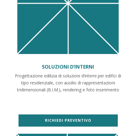
SOLUZIONI D’INTERNI
Progettazione edilizia di soluzioni d’interni per edifici di
tipo residenziale, con ausilio di rappresentazioni
tridimensionali (B.I.M.), rendering e foto inserimento
RICHIEDI PREVENTIVO