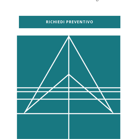
RICHIEDI PREVENTIVO