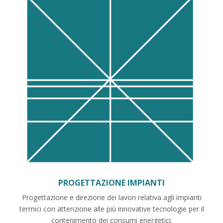
PROGETTAZIONE IMPIANTI
Progettazione e direzione dei lavori relativa agli impianti
termici con attenzione alle più innovative tecnologie per il
contenimento dei consumi energetici.