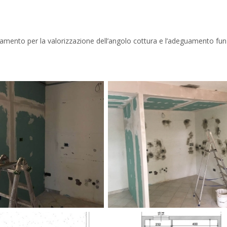
tamento per la valorizzazione dell’angolo cottura e l’adeguamento fu