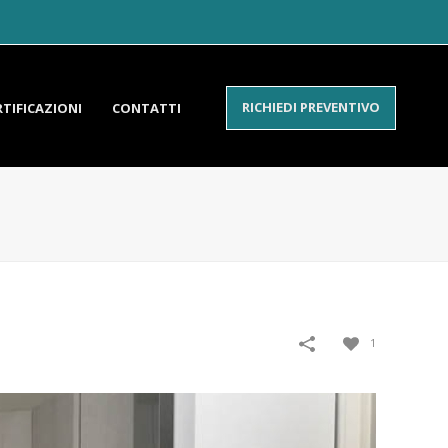
RICHIEDI PREVENTIVO
RTIFICAZIONI
CONTATTI
1