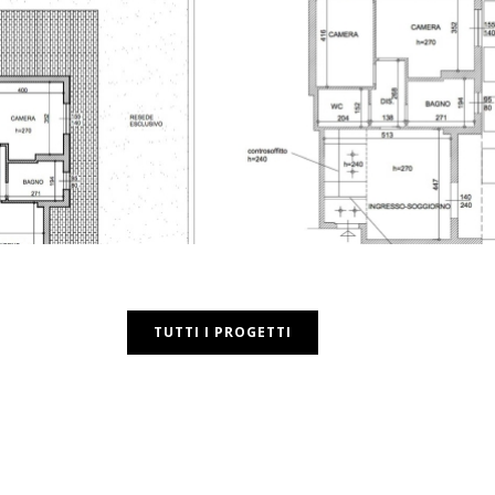
TUTTI I PROGETTI