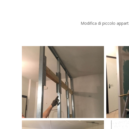
Modifica di piccolo appar