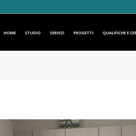
HOME
STUDIO
SERVIZI
PROGETTI
QUALIFICHE E CE