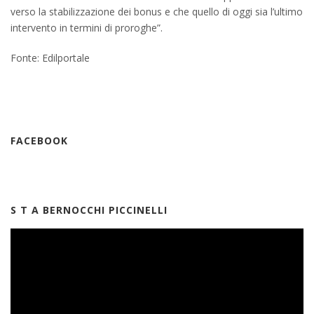
verso la stabilizzazione dei bonus e che quello di oggi sia l’ultimo
intervento in termini di proroghe”.
Fonte: Edilportale
FACEBOOK
S T A BERNOCCHI PICCINELLI