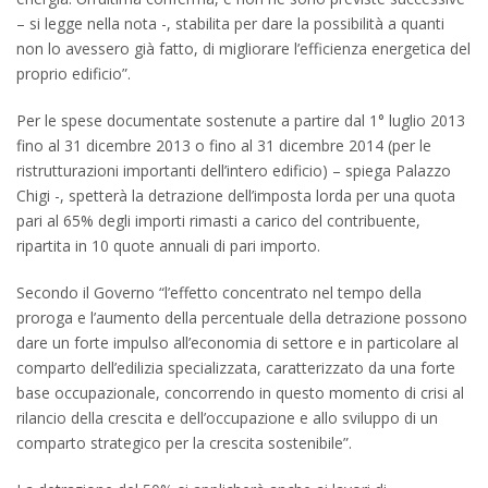
– si legge nella nota -, stabilita per dare la possibilità a quanti
non lo avessero già fatto, di migliorare l’efficienza energetica del
proprio edificio”.
Per le spese documentate sostenute a partire dal 1° luglio 2013
fino al 31 dicembre 2013 o fino al 31 dicembre 2014 (per le
ristrutturazioni importanti dell’intero edificio) – spiega Palazzo
Chigi -, spetterà la detrazione dell’imposta lorda per una quota
pari al 65% degli importi rimasti a carico del contribuente,
ripartita in 10 quote annuali di pari importo.
Secondo il Governo “l’effetto concentrato nel tempo della
proroga e l’aumento della percentuale della detrazione possono
dare un forte impulso all’economia di settore e in particolare al
comparto dell’edilizia specializzata, caratterizzato da una forte
base occupazionale, concorrendo in questo momento di crisi al
rilancio della crescita e dell’occupazione e allo sviluppo di un
comparto strategico per la crescita sostenibile”.